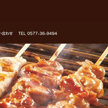
い合わせ
TEL 0577-36-9494