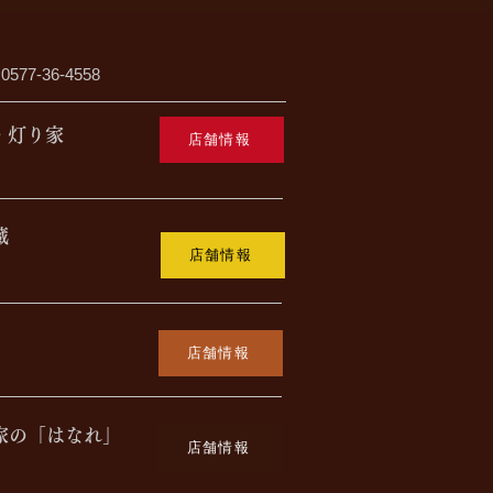
577-36-4558
・灯り家
店舗情報
蔵
店舗情報
店舗情報
家の「はなれ」
店舗情報