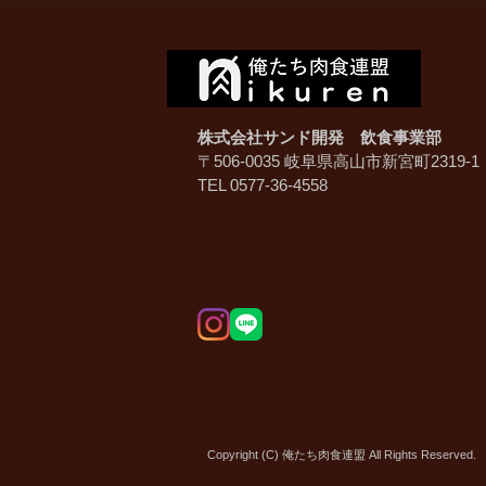
株式会社サンド開発 飲食事業部
〒506-0035 岐阜県高山市新宮町2319-1
TEL 0577-36-4558
Copyright (C) 俺たち肉食連盟 All Rights Reserved.