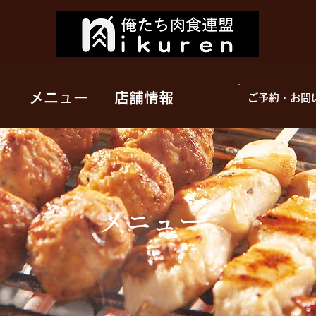
メニュー
店舗情報
ご予約・お問
メニュー